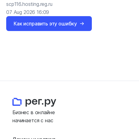
scp116.hosting.reg.ru
07 Aug 2026 16:09
Как исправить эту ошибку
Бизнес в онлайне
начинается с нас