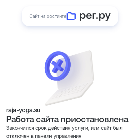
Сайт на хостинге
raja-yoga.su
Работа сайта приостановлена
Закончился срок действия услуги, или сайт был
отключен в панели управления