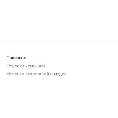
Полезное
Новости компании
Новости технологий и медиа