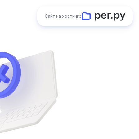
Сайт на хостинге