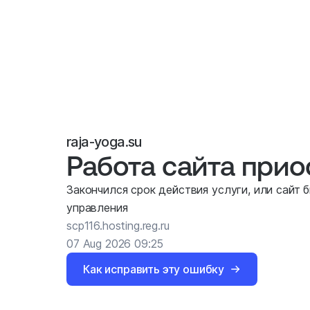
raja-yoga.su
Работа сайта при
Закончился срок действия услуги, или сайт 
управления
scp116.hosting.reg.ru
07 Aug 2026 09:25
Как исправить эту ошибку