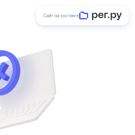
Сайт на хостинге