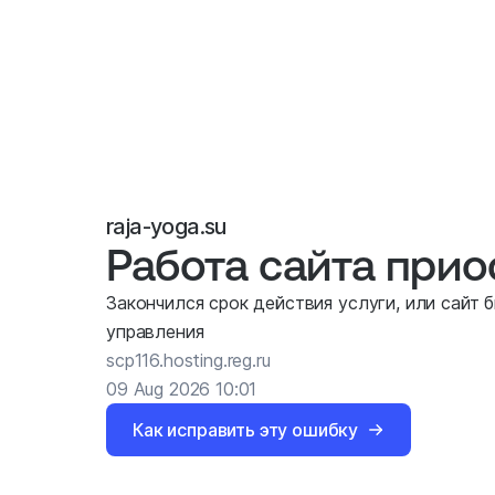
raja-yoga.su
Работа сайта при
Закончился срок действия услуги, или сайт 
управления
scp116.hosting.reg.ru
09 Aug 2026 10:01
Как исправить эту ошибку