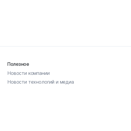
Полезное
Новости компании
Новости технологий и медиа