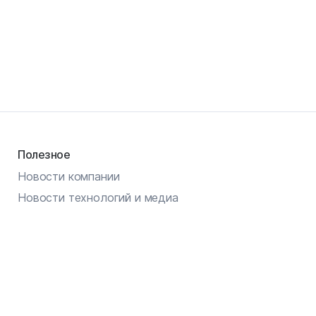
Полезное
Новости компании
Новости технологий и медиа