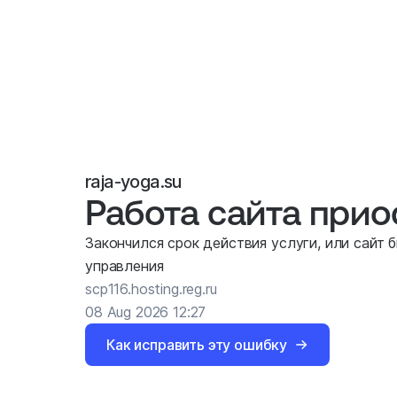
raja-yoga.su
Работа сайта при
Закончился срок действия услуги, или сайт 
управления
scp116.hosting.reg.ru
08 Aug 2026 12:27
Как исправить эту ошибку