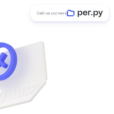
Сайт на хостинге