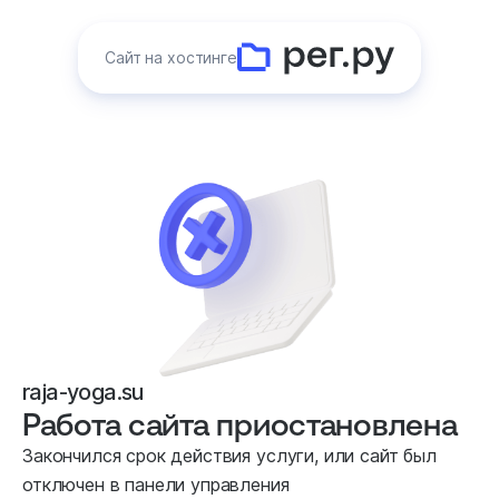
Сайт на хостинге
raja-yoga.su
Работа сайта приостановлена
Закончился срок действия услуги, или сайт был
отключен в панели управления