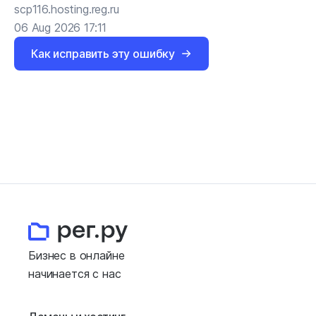
scp116.hosting.reg.ru
06 Aug 2026 17:11
Как исправить эту ошибку
Бизнес в онлайне
начинается с нас