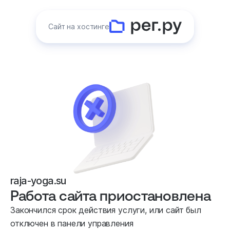
Сайт на хостинге
raja-yoga.su
Работа сайта приостановлена
Закончился срок действия услуги, или сайт был
отключен в панели управления