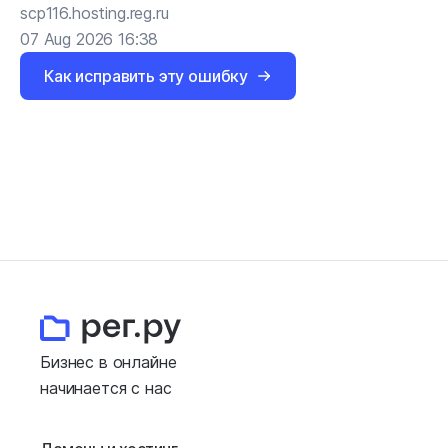
scp116.hosting.reg.ru
07 Aug 2026 16:38
Как исправить эту ошибку
Бизнес в онлайне
начинается с нас